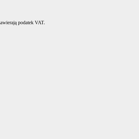
awierają podatek VAT.