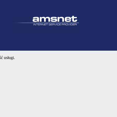
ć usługi.