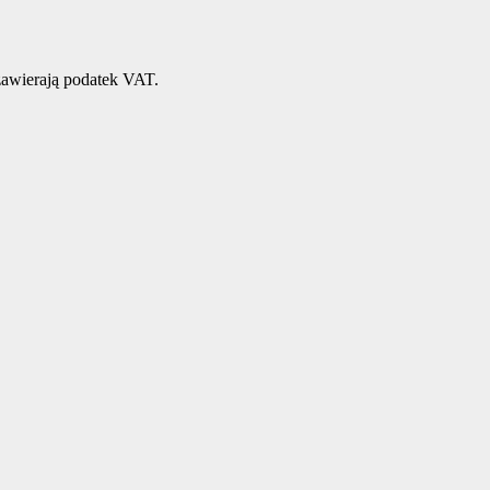
awierają podatek VAT.