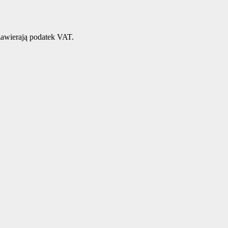
awierają podatek VAT.