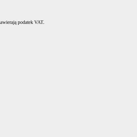
awierają podatek VAT.