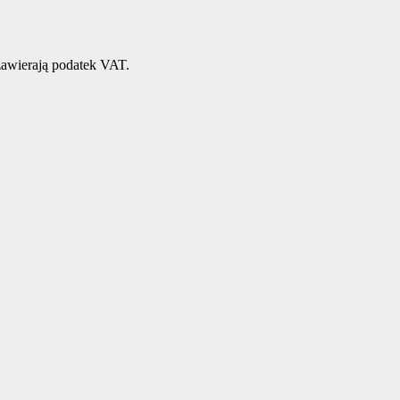
awierają podatek VAT.