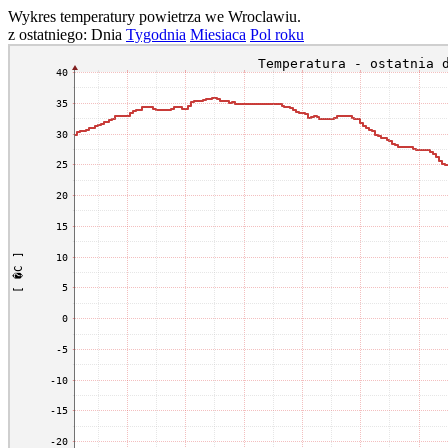
Wykres temperatury powietrza we Wroclawiu.
z ostatniego: Dnia
Tygodnia
Miesiaca
Pol roku