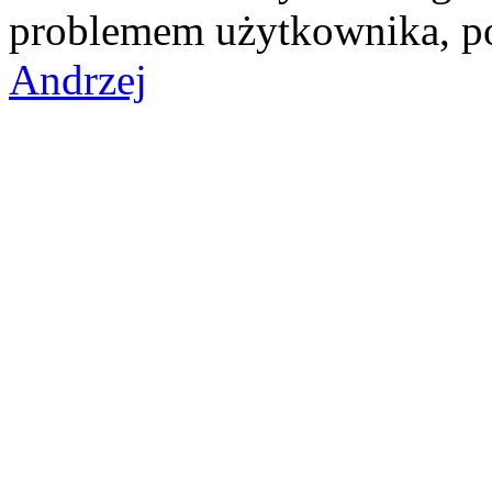
problemem użytkownika, p
Andrzej